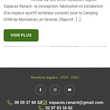
Espaces Renard : la conception, fabrication et installation
d’un espace sportif extérieur complet pour le Camping
CHM de Montalivet, en Gironde. Objectif : […]
Mentions légales - CGV - CGU
06 09 37 84 32
espaces.renard@gmail.com
02 97 83 16 82