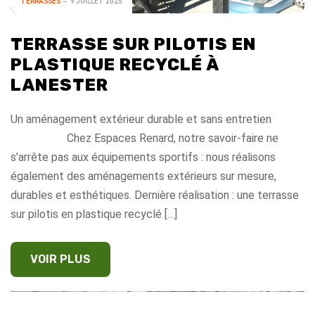
TERRASSES
9 JUILLET 2025
TERRASSE SUR PILOTIS EN
PLASTIQUE RECYCLÉ À
LANESTER
Un aménagement extérieur durable et sans entretien
Chez Espaces Renard, notre savoir-faire ne
s’arrête pas aux équipements sportifs : nous réalisons
également des aménagements extérieurs sur mesure,
durables et esthétiques. Dernière réalisation : une terrasse
sur pilotis en plastique recyclé […]