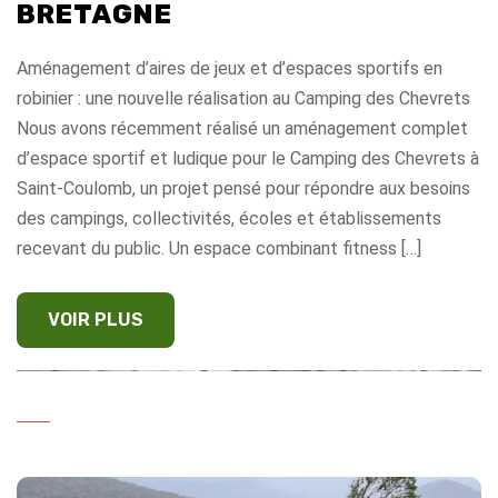
BRETAGNE
Aménagement d’aires de jeux et d’espaces sportifs en
robinier : une nouvelle réalisation au Camping des Chevrets
Nous avons récemment réalisé un aménagement complet
d’espace sportif et ludique pour le Camping des Chevrets à
Saint-Coulomb, un projet pensé pour répondre aux besoins
des campings, collectivités, écoles et établissements
recevant du public. Un espace combinant fitness […]