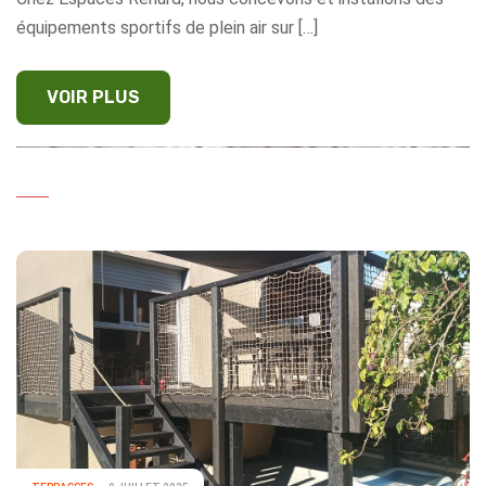
équipements sportifs de plein air sur […]