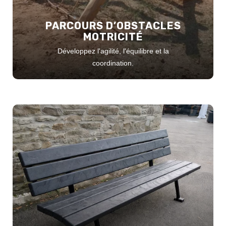
PARCOURS D’OBSTACLES
MOTRICITÉ
Développez l'agilité, l'équilibre et la
coordination.