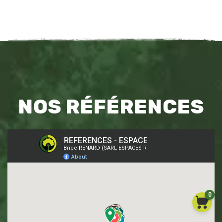
NOS RÉFÉRENCES
0