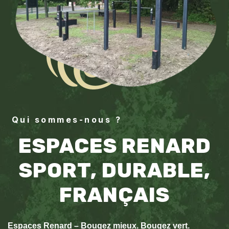
Qui sommes-nous ?
ESPACES RENARD
SPORT, DURABLE,
FRANÇAIS
Espaces Renard – Bougez mieux. Bougez vert.