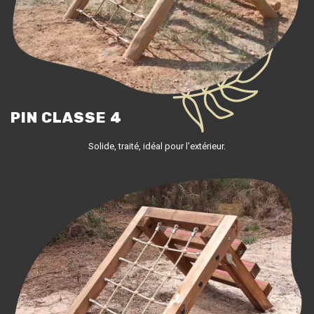
PIN CLASSE 4
Solide, traité, idéal pour l’extérieur.