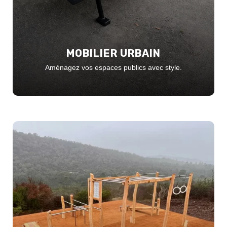
MOBILIER URBAIN
Aménagez vos espaces publics avec style.