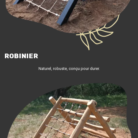
ROBINIER
Naturel, robuste, conçu pour durer.