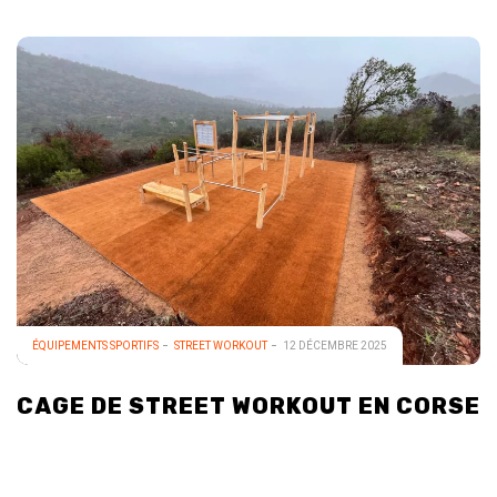
ÉQUIPEMENTS SPORTIFS
STREET WORKOUT
12 DÉCEMBRE 2025
CAGE DE STREET WORKOUT EN CORSE