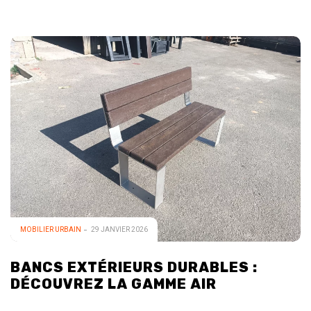
MOBILIER URBAIN
29 JANVIER 2026
BANCS EXTÉRIEURS DURABLES :
DÉCOUVREZ LA GAMME AIR