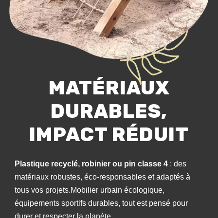
MATÉRIAUX
DURABLES,
IMPACT RÉDUIT
Plastique recyclé, robinier ou pin classe 4
: des
matériaux robustes, éco-responsables et adaptés à
tous vos projets.Mobilier urbain écologique,
équipements sportifs durables, tout est pensé pour
durer et respecter la planète.