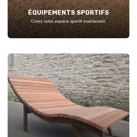
ÉQUIPEMENTS SPORTIFS
Créez votre espace sportif maintenant.