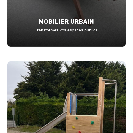
MOBILIER URBAIN
Transformez vos espaces publics.