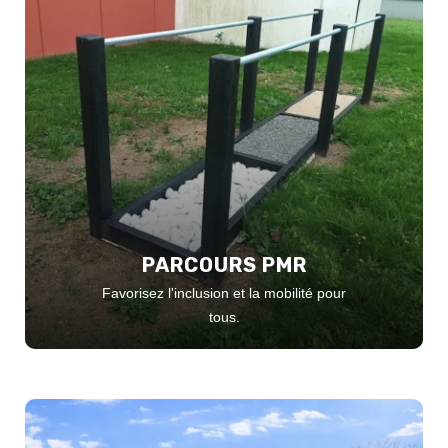
PARCOURS PMR
Favorisez l'inclusion et la mobilité pour
tous.