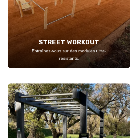
STREET WORKOUT
Entraînez-vous sur des modules ultra-
résistants.