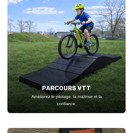
PARCOURS VTT
Améliorez le pilotage, la maîtrise et la
confiance.