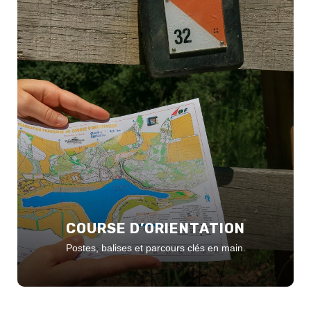
COURSE D’ORIENTATION
Postes, balises et parcours clés en main.