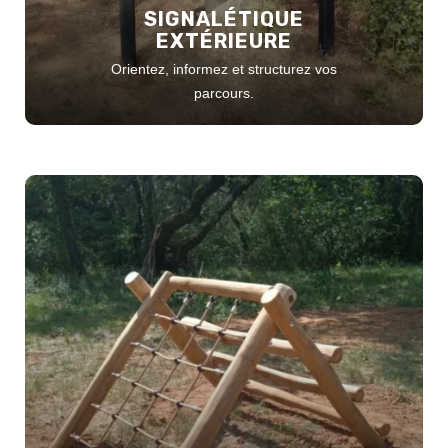
SIGNALÉTIQUE
EXTÉRIEURE
Orientez, informez et structurez vos
parcours.