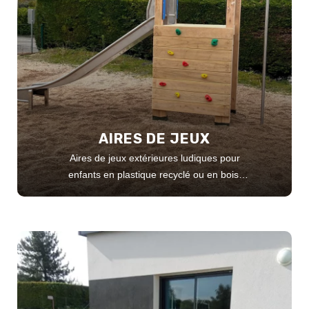
AIRES DE JEUX
Aires de jeux extérieures ludiques pour
enfants en plastique recyclé ou en bois,
adaptées aux parcs, écoles, collectivités,
campings...