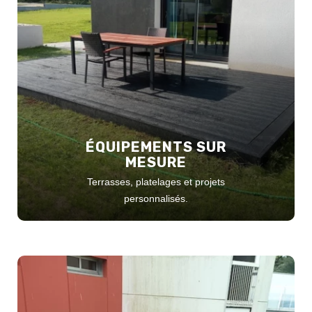
ÉQUIPEMENTS SUR
MESURE
Terrasses, platelages et projets
personnalisés.