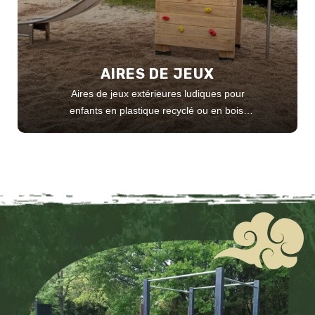
AIRES DE JEUX
Aires de jeux extérieures ludiques pour
enfants en plastique recyclé ou en bois,
adaptées aux parcs, écoles, collectivités,
campings...