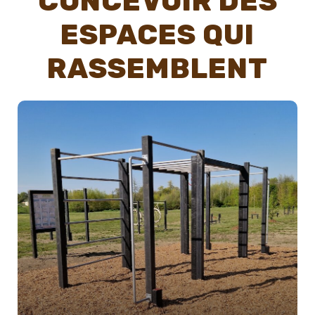
CONCEVOIR DES
ESPACES QUI
RASSEMBLENT