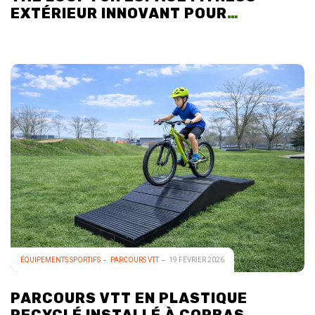
EXTÉRIEUR INNOVANT POUR
COLLECTIVITÉS
ÉQUIPEMENTS SPORTIFS
PARCOURS VTT
19 FÉVRIER 2026
PARCOURS VTT EN PLASTIQUE
RECYCLÉ INSTALLÉ À CORBAS