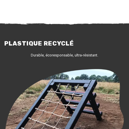
PLASTIQUE RECYCLÉ
Durable, écoresponsable, ultra-résistant.