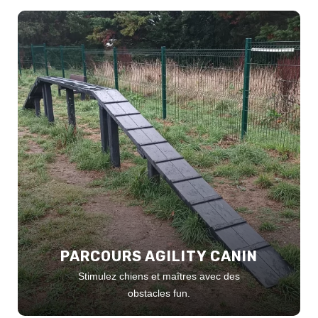
PARCOURS AGILITY CANIN
Stimulez chiens et maîtres avec des
obstacles fun.