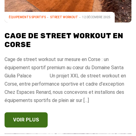
ÉQUIPEMENTS SPORTIFS
STREET WORKOUT
12 DÉCEMBRE 2025
CAGE DE STREET WORKOUT EN
CORSE
Cage de street workout sur mesure en Corse : un
équipement sportif premium au cœur du Domaine Santa
Giulia Palace Un projet XXL de street workout en
Corse, entre performance sportive et cadre d’exception
Chez Espaces Renard, nous concevons et installons des
équipements sportifs de plein air sur […]