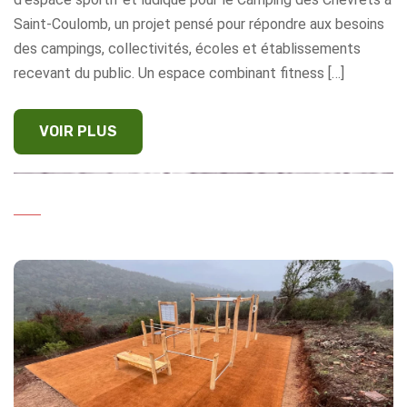
Saint-Coulomb, un projet pensé pour répondre aux besoins
des campings, collectivités, écoles et établissements
recevant du public. Un espace combinant fitness […]