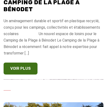
CAMPING DE LA PLAGE À
BÉNODET
Un aménagement durable et sportif en plastique recyclé,
conçu pour les campings, collectivités et établissements
scolaires Un nouvel espace de loisirs pour le
Camping de la Plage à Bénodet Le Camping de la Plage à
Bénodet a récemment fait appel à notre expertise pour
transformer […]