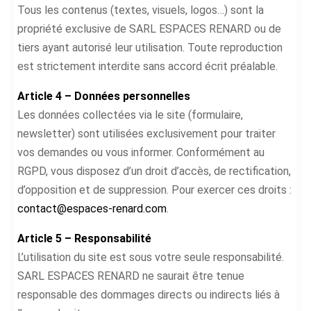
Tous les contenus (textes, visuels, logos…) sont la
propriété exclusive de SARL ESPACES RENARD ou de
tiers ayant autorisé leur utilisation. Toute reproduction
est strictement interdite sans accord écrit préalable.
Article 4 – Données personnelles
Les données collectées via le site (formulaire,
newsletter) sont utilisées exclusivement pour traiter
vos demandes ou vous informer. Conformément au
RGPD, vous disposez d’un droit d’accès, de rectification,
d’opposition et de suppression. Pour exercer ces droits :
contact@espaces-renard.com
.
Article 5 – Responsabilité
L’utilisation du site est sous votre seule responsabilité.
SARL ESPACES RENARD ne saurait être tenue
responsable des dommages directs ou indirects liés à