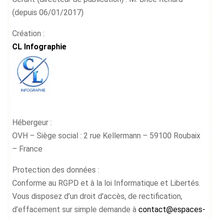
(depuis 06/01/2017)
Création :
CL Infographie
Hébergeur :
OVH – Siège social : 2 rue Kellermann – 59100 Roubaix
– France
Protection des données :
Conforme au RGPD et à la loi Informatique et Libertés.
Vous disposez d’un droit d’accès, de rectification,
d’effacement sur simple demande à
contact@espaces-