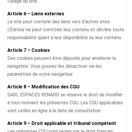
l’usage du site.
Article 6 – Liens externes
Le site peut contenir des liens vers d’autres sites.
L’Éditeur ne peut contrôler leur contenu et décline toute
responsabilité quant à leur disponibilité ou leur contenu.
Article 7 – Cookies
Des cookies peuvent être déposés pour améliorer la
navigation. Vous pouvez les désactiver via les
paramètres de votre navigateur.
Article 8 – Modification des CGU
SARL ESPACES RENARD se réserve le droit de modifier
à tout moment les présentes CGU. Les CGU applicables
sont celles en ligne à la date de consultation.
Article 9 – Droit applicable et tribunal compétent
Les présentes CGU sont régies par le droit français.