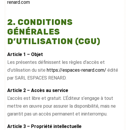
renard.com
2. CONDITIONS
GÉNÉRALES
D’UTILISATION (CGU)
Article 1 – Objet
Les présentes définissent les règles d’accès et
d’utilisation du site
https://espaces-renard.com/
édité
par SARL ESPACES RENARD.
Article 2 – Accès au service
L’accès est libre et gratuit. L’Éditeur s’engage à tout
mettre en œuvre pour assurer la disponibilité, mais ne
garantit pas un accès permanent et ininterrompu.
Article 3 – Propriété intellectuelle