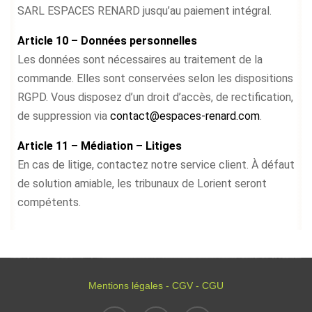
SARL ESPACES RENARD jusqu’au paiement intégral.
Article 10 – Données personnelles
Les données sont nécessaires au traitement de la
commande. Elles sont conservées selon les dispositions
RGPD. Vous disposez d’un droit d’accès, de rectification,
de suppression via
contact@espaces-renard.com
.
Article 11 – Médiation – Litiges
En cas de litige, contactez notre service client. À défaut
de solution amiable, les tribunaux de Lorient seront
compétents.
Mentions légales - CGV - CGU