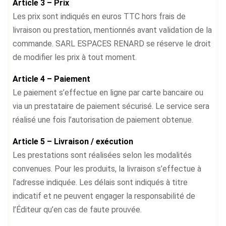
Article 3 – Prix
Les prix sont indiqués en euros TTC hors frais de
livraison ou prestation, mentionnés avant validation de la
commande. SARL ESPACES RENARD se réserve le droit
de modifier les prix à tout moment.
Article 4 – Paiement
Le paiement s’effectue en ligne par carte bancaire ou
via un prestataire de paiement sécurisé. Le service sera
réalisé une fois l’autorisation de paiement obtenue.
Article 5 – Livraison / exécution
Les prestations sont réalisées selon les modalités
convenues. Pour les produits, la livraison s’effectue à
l’adresse indiquée. Les délais sont indiqués à titre
indicatif et ne peuvent engager la responsabilité de
l’Éditeur qu’en cas de faute prouvée.