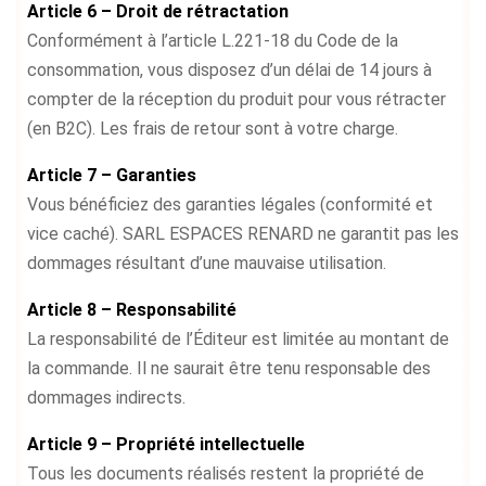
Article 6 – Droit de rétractation
Conformément à l’article L.221‑18 du Code de la
consommation, vous disposez d’un délai de 14 jours à
compter de la réception du produit pour vous rétracter
(en B2C). Les frais de retour sont à votre charge.
Article 7 – Garanties
Vous bénéficiez des garanties légales (conformité et
vice caché). SARL ESPACES RENARD ne garantit pas les
dommages résultant d’une mauvaise utilisation.
Article 8 – Responsabilité
La responsabilité de l’Éditeur est limitée au montant de
la commande. Il ne saurait être tenu responsable des
dommages indirects.
Article 9 – Propriété intellectuelle
Tous les documents réalisés restent la propriété de