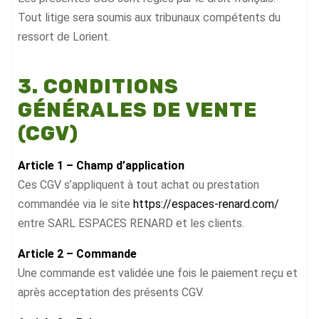
Tout litige sera soumis aux tribunaux compétents du
ressort de Lorient.
3. CONDITIONS
GÉNÉRALES DE VENTE
(CGV)
Article 1 – Champ d’application
Ces CGV s’appliquent à tout achat ou prestation
commandée via le site
https://espaces-renard.com/
entre SARL ESPACES RENARD et les clients.
Article 2 – Commande
Une commande est validée une fois le paiement reçu et
après acceptation des présents CGV.