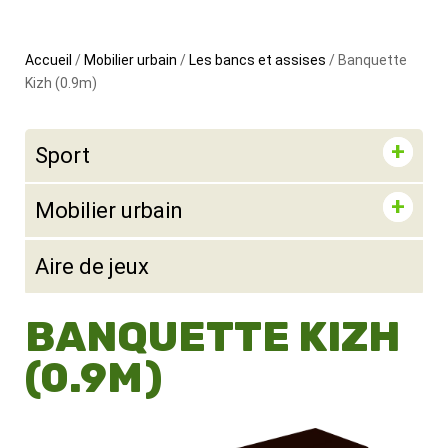
Accueil
/
Mobilier urbain
/
Les bancs et assises
/ Banquette
Kizh (0.9m)
Sport
Mobilier urbain
Aire de jeux
BANQUETTE KIZH
(0.9M)