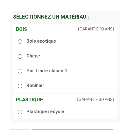
SÉLECTIONNEZ UN MATÉRIAU :
BOIS
(GARANTIE 10 ANS)
Bois exotique
Chêne
Pin Traité classe 4
Robinier
PLASTIQUE
(GARANTIE 30 ANS)
Plastique recyclé