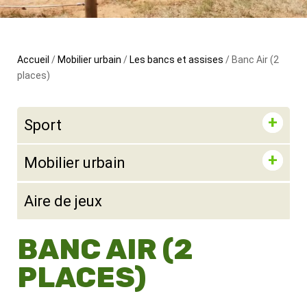
Accueil
/
Mobilier urbain
/
Les bancs et assises
/ Banc Air (2
places)
Sport
Mobilier urbain
Aire de jeux
BANC AIR (2
PLACES)