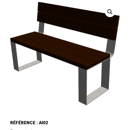
RÉFÉRENCE : AI02