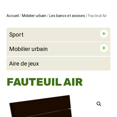
Accueil
/
Mobilier urbain
/
Les bancs et assises
/ Fauteuil Air
Sport
Mobilier urbain
Aire de jeux
FAUTEUIL AIR