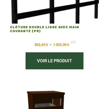
CLÔTURE DOUBLE LISSE AVEC MAIN
COURANTE (PR)
HT
802,40
€
–
1 003,00
€
VOIR LE PRODUIT