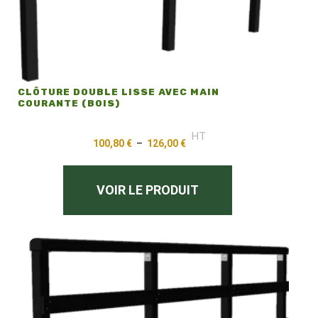
CLÔTURE DOUBLE LISSE AVEC MAIN
COURANTE (BOIS)
HT
100,80
€
–
126,00
€
VOIR LE PRODUIT