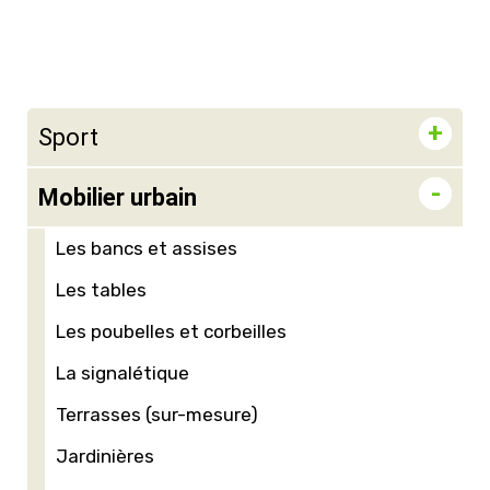
Sport
Mobilier urbain
Les bancs et assises
Les tables
Les poubelles et corbeilles
La signalétique
Terrasses (sur-mesure)
Jardinières