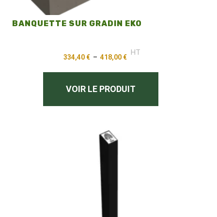
BANQUETTE SUR GRADIN EKO
HT
334,40
€
–
418,00
€
VOIR LE PRODUIT