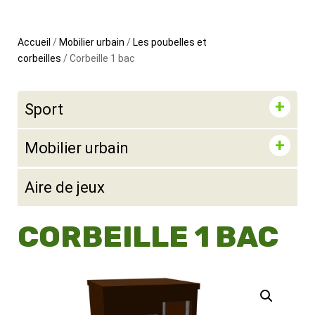
Accueil
/
Mobilier urbain
/
Les poubelles et
corbeilles
/ Corbeille 1 bac
Sport
Mobilier urbain
Aire de jeux
CORBEILLE 1 BAC