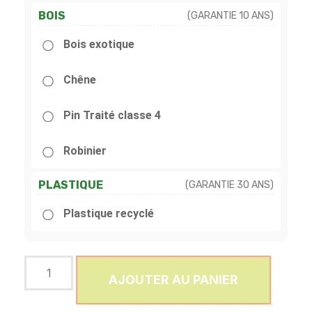
BOIS
(GARANTIE 10 ANS)
Bois exotique
Chêne
Pin Traité classe 4
Robinier
PLASTIQUE
(GARANTIE 30 ANS)
Plastique recyclé
AJOUTER AU PANIER