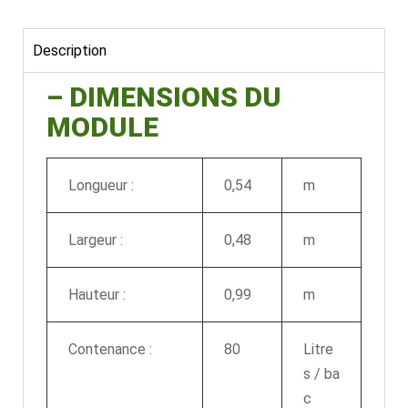
Description
– DIMENSIONS DU
MODULE
Longueur :
0,54
m
Largeur :
0,48
m
Hauteur :
0,99
m
Contenance :
80
Litre
s / ba
c