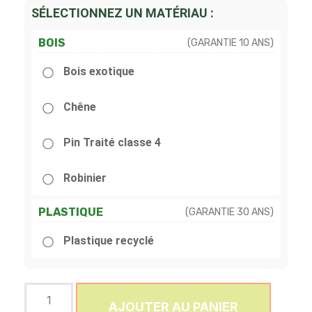
SÉLECTIONNEZ UN MATÉRIAU :
BOIS
(GARANTIE 10 ANS)
Bois exotique
Chêne
Pin Traité classe 4
Robinier
PLASTIQUE
(GARANTIE 30 ANS)
Plastique recyclé
AJOUTER AU PANIER