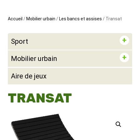
Accueil
/
Mobilier urbain
/
Les bancs et assises
/ Transat
Sport
Mobilier urbain
Aire de jeux
TRANSAT