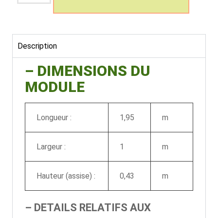
Description
– DIMENSIONS DU
MODULE
Longueur :
1,95
m
Largeur :
1
m
Hauteur (assise) :
0,43
m
–
DETAILS RELATIFS AUX