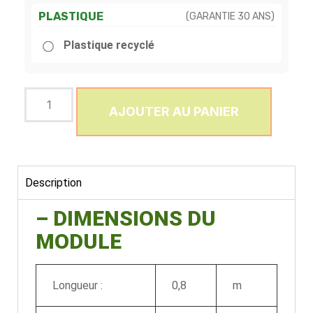
PLASTIQUE
(GARANTIE 30 ANS)
Plastique recyclé
AJOUTER AU PANIER
Description
– DIMENSIONS DU
MODULE
Longueur :
0,8
m