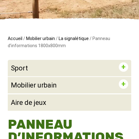
Accueil
/
Mobilier urbain
/
La signalétique
/ Panneau
d’informations 1800x800mm
Sport
Mobilier urbain
Aire de jeux
PANNEAU
D’INFORMATIONS