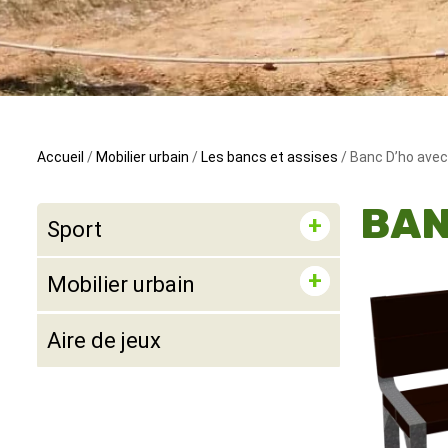
Accueil
/
Mobilier urbain
/
Les bancs et assises
/ Banc D’ho avec
BAN
Sport
Mobilier urbain
Aire de jeux