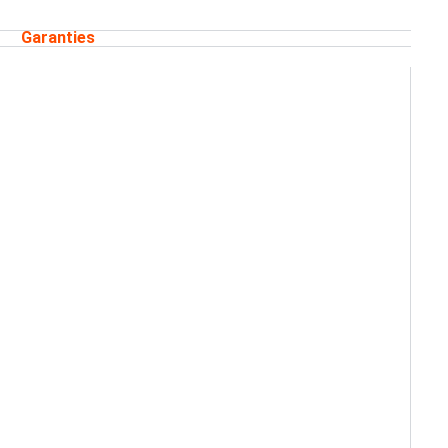
Garanties