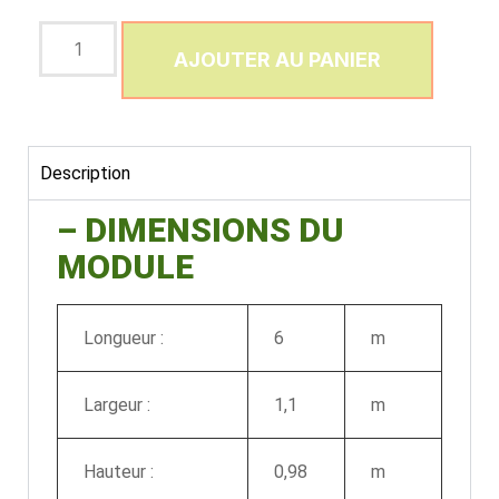
AJOUTER AU PANIER
Description
– DIMENSIONS DU
MODULE
Longueur :
6
m
Largeur :
1,1
m
Hauteur :
0,98
m