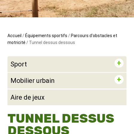
Accueil
/
Équipements sportifs
/
Parcours d'obstacles et
motricité
/ Tunnel dessus dessous
Sport
Mobilier urbain
Aire de jeux
TUNNEL DESSUS
DESSOUS