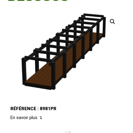
RÉFÉRENCE : 8981PR
En savoir plus ↴