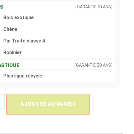
IS
(GARANTIE 10 ANS)
Bois exotique
Chêne
Pin Traité classe 4
Robinier
ASTIQUE
(GARANTIE 30 ANS)
Plastique recyclé
AJOUTER AU PANIER