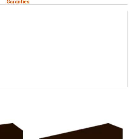
Garanties