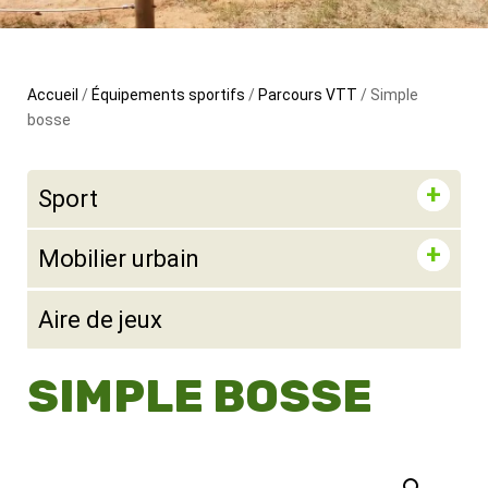
Accueil
/
Équipements sportifs
/
Parcours VTT
/ Simple
bosse
Sport
Mobilier urbain
Aire de jeux
SIMPLE BOSSE