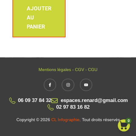
AJOUTER
AU
PANIER
Mentions légales - CGV - CGU
06 09 37 84 32
espaces.renard@gmail.com
02 97 83 16 82
Copyright © 2026
CL Infographie
. Tout droits réservés
0