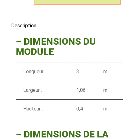
Description
– DIMENSIONS DU
MODULE
Longueur :
3
m
Largeur :
1,06
m
Hauteur :
0,4
m
–
DIMENSIONS DE LA