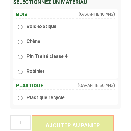
SÉLECTIONNEZ UN MATÉRIAU :
BOIS
(GARANTIE 10 ANS)
Bois exotique
Chêne
Pin Traité classe 4
Robinier
PLASTIQUE
(GARANTIE 30 ANS)
Plastique recyclé
AJOUTER AU PANIER