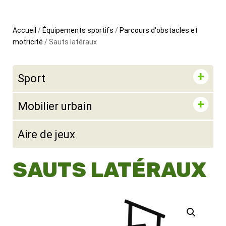
Accueil
/
Équipements sportifs
/
Parcours d'obstacles et
motricité
/ Sauts latéraux
Sport
Mobilier urbain
Aire de jeux
SAUTS LATÉRAUX