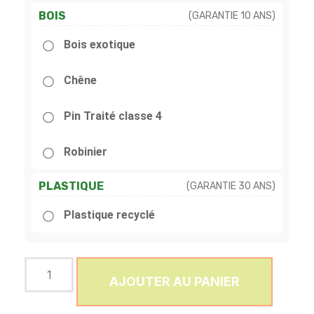
BOIS
(GARANTIE 10 ANS)
Bois exotique
Chêne
Pin Traité classe 4
Robinier
PLASTIQUE
(GARANTIE 30 ANS)
Plastique recyclé
AJOUTER AU PANIER