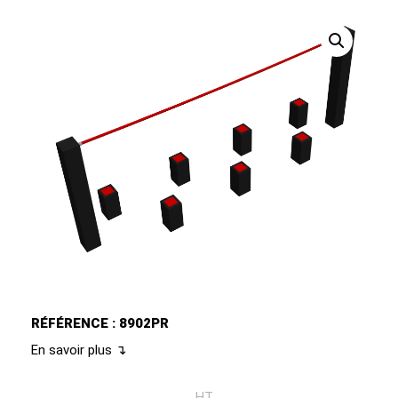
RÉFÉRENCE : 8902PR
En savoir plus ↴
HT