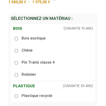
1 580,00
€
–
1 975,00
€
SÉLECTIONNEZ UN MATÉRIAU :
BOIS
(GARANTIE 10 ANS)
Bois exotique
Chêne
Pin Traité classe 4
Robinier
PLASTIQUE
(GARANTIE 30 ANS)
Plastique recyclé