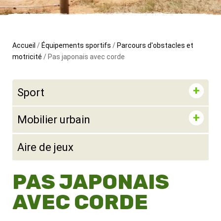
Accueil
/
Équipements sportifs
/
Parcours d'obstacles et
motricité
/ Pas japonais avec corde
Sport
Mobilier urbain
Aire de jeux
PAS JAPONAIS
AVEC CORDE