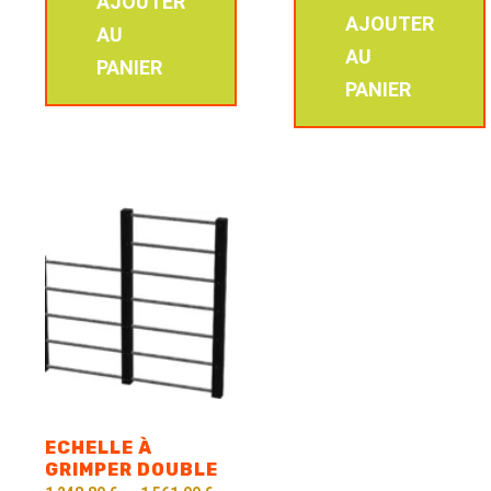
AJOUTER
AJOUTER
AU
AU
PANIER
PANIER
ECHELLE À
GRIMPER DOUBLE