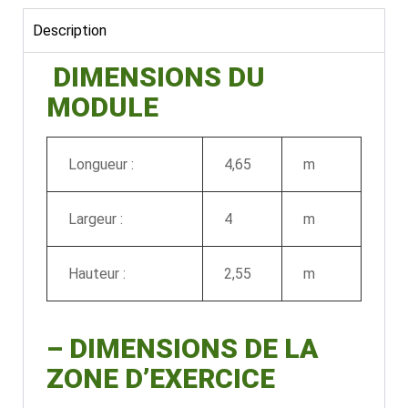
Description
DIMENSIONS DU
MODULE
Longueur :
4,65
m
Largeur :
4
m
Hauteur :
2,55
m
–
DIMENSIONS DE LA
ZONE D’EXERCICE