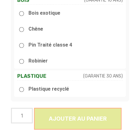
BOIS
(GARANTIE 10 ANS)
Bois exotique
Chêne
Pin Traité classe 4
Robinier
PLASTIQUE
(GARANTIE 30 ANS)
Plastique recyclé
AJOUTER AU PANIER