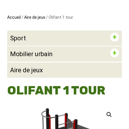
Accueil
/
Aire de jeux
/ Olifant 1 tour
Sport
Mobilier urbain
Aire de jeux
OLIFANT 1 TOUR