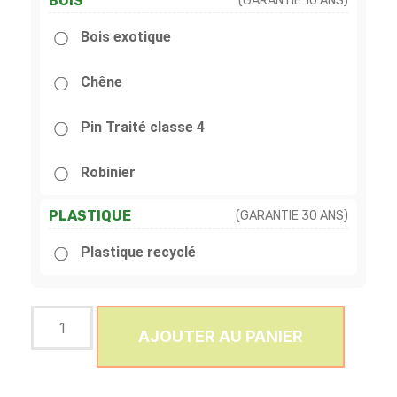
BOIS
(GARANTIE 10 ANS)
Bois exotique
Chêne
Pin Traité classe 4
Robinier
PLASTIQUE
(GARANTIE 30 ANS)
Plastique recyclé
AJOUTER AU PANIER