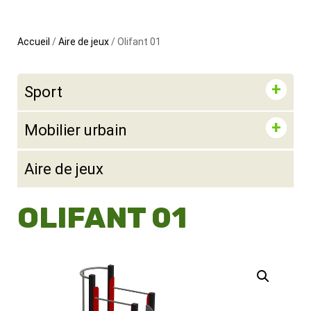
Accueil
/
Aire de jeux
/ Olifant 01
Sport
Mobilier urbain
Aire de jeux
OLIFANT 01