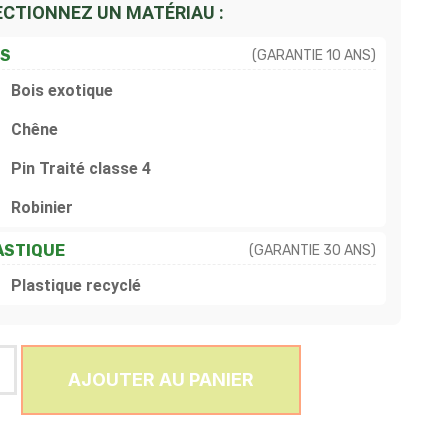
ECTIONNEZ UN MATÉRIAU :
IS
(GARANTIE 10 ANS)
Bois exotique
Chêne
Pin Traité classe 4
Robinier
ASTIQUE
(GARANTIE 30 ANS)
Plastique recyclé
AJOUTER AU PANIER