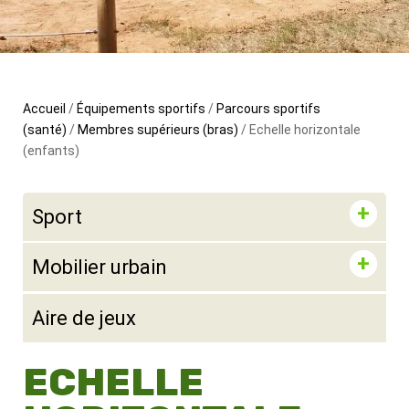
Accueil
/
Équipements sportifs
/
Parcours sportifs
(santé)
/
Membres supérieurs (bras)
/ Echelle horizontale
(enfants)
Sport
Mobilier urbain
Aire de jeux
ECHELLE