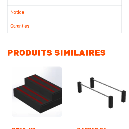
Notice
Garanties
PRODUITS SIMILAIRES