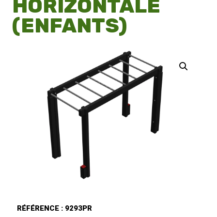
HORIZONTALE
(ENFANTS)
RÉFÉRENCE : 9293PR