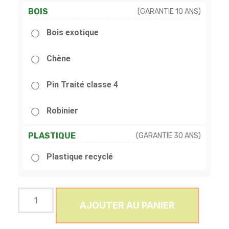
BOIS
(GARANTIE 10 ANS)
Bois exotique
Chêne
Pin Traité classe 4
Robinier
PLASTIQUE
(GARANTIE 30 ANS)
Plastique recyclé
AJOUTER AU PANIER