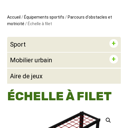
Accueil
/
Équipements sportifs
/
Parcours d'obstacles et
motricité
/ Échelle à filet
Sport
Mobilier urbain
Aire de jeux
ÉCHELLE À FILET