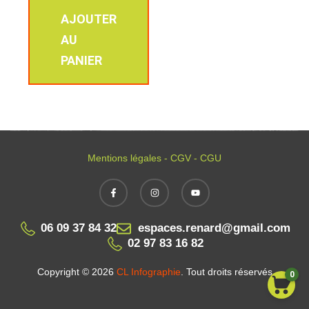
AJOUTER
AU
PANIER
Mentions légales - CGV - CGU
06 09 37 84 32
espaces.renard@gmail.com
02 97 83 16 82
Copyright © 2026
CL Infographie
. Tout droits réservés
0