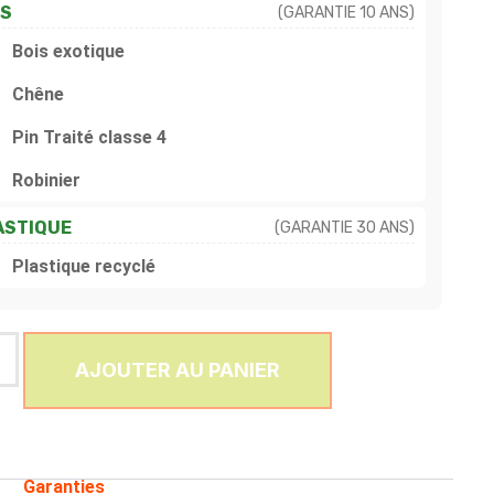
IS
(GARANTIE 10 ANS)
Bois exotique
Chêne
Pin Traité classe 4
Robinier
ASTIQUE
(GARANTIE 30 ANS)
Plastique recyclé
AJOUTER AU PANIER
Garanties