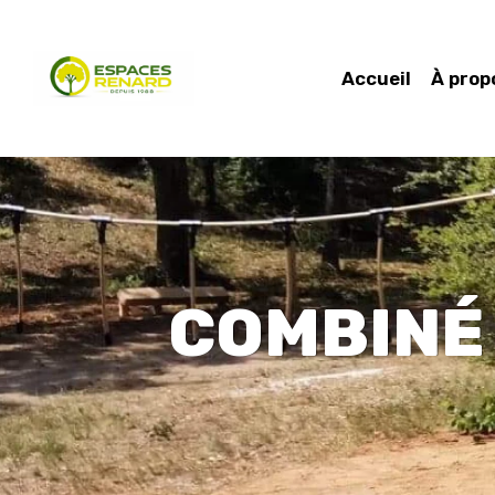
Accueil
À prop
COMBINÉ