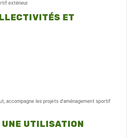
if extérieur.
LLECTIVITÉS ET
kout, accompagne les projets d’aménagement sportif
UNE UTILISATION