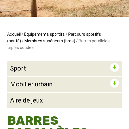
Accueil
/
Équipements sportifs
/
Parcours sportifs
(santé)
/
Membres supérieurs (bras)
/ Barres parallèles
triples coudée
Sport
Mobilier urbain
Aire de jeux
BARRES