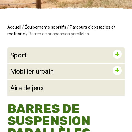
Accueil
/
Équipements sportifs
/
Parcours d'obstacles et
motricité
/ Barres de suspension parallèles
Sport
Mobilier urbain
Aire de jeux
BARRES DE
SUSPENSION