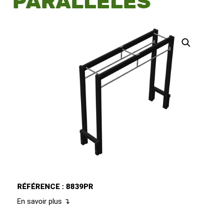
PARALLÈLES
RÉFÉRENCE : 8839PR
En savoir plus ↴