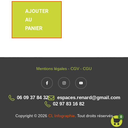
AJOUTER
AU
PANIER
Mentions légales - CGV - CGU
06 09 37 84 32
espaces.renard@gmail.com
02 97 83 16 82
Copyright © 2026
CL Infographie
. Tout droits réservés
0