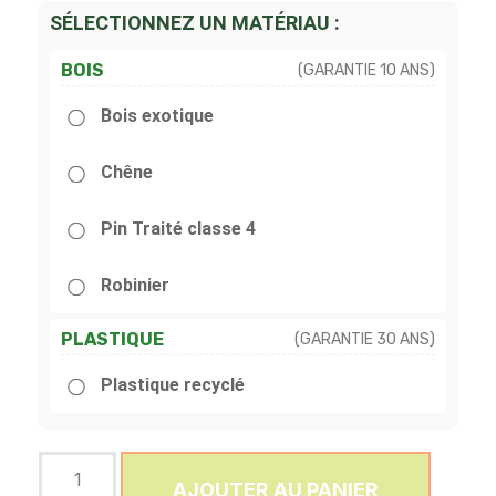
SÉLECTIONNEZ UN MATÉRIAU :
BOIS
(GARANTIE 10 ANS)
Bois exotique
Chêne
Pin Traité classe 4
Robinier
PLASTIQUE
(GARANTIE 30 ANS)
Plastique recyclé
AJOUTER AU PANIER