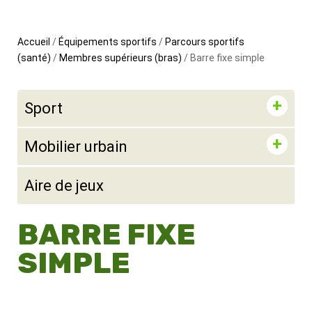
Accueil
/
Équipements sportifs
/
Parcours sportifs
(santé)
/
Membres supérieurs (bras)
/ Barre fixe simple
Sport
Mobilier urbain
Aire de jeux
BARRE FIXE
SIMPLE