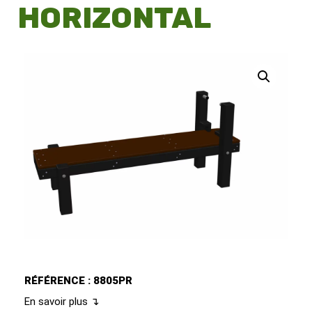
HORIZONTAL
RÉFÉRENCE : 8805PR
En savoir plus ↴