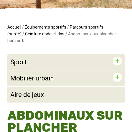
Accueil
/
Équipements sportifs
/
Parcours sportifs
(santé)
/
Ceinture abdo et dos
/ Abdominaux sur plancher
horizontal
Sport
Mobilier urbain
Aire de jeux
ABDOMINAUX SUR
PLANCHER