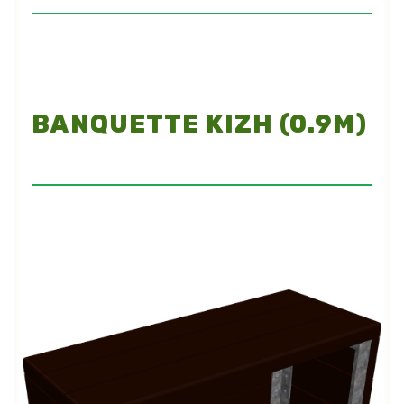
BANQUETTE KIZH (0.9M)