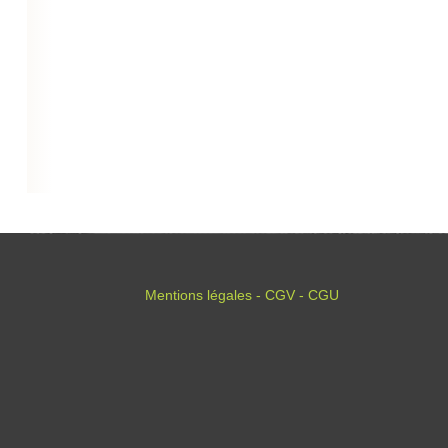
Mentions légales - CGV - CGU