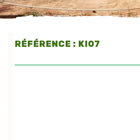
RÉFÉRENCE : KI07