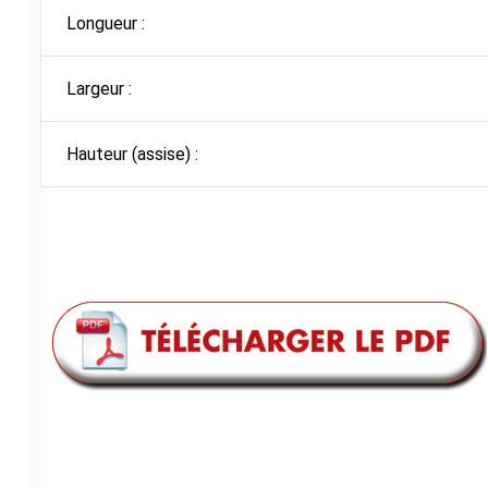
Longueur :
Largeur :
Hauteur (assise) :