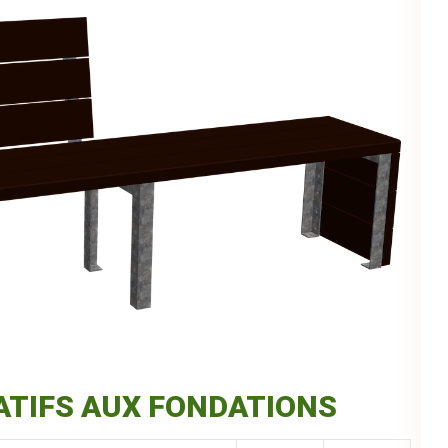
ATIFS AUX FONDATIONS