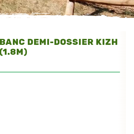
BANC DEMI-DOSSIER KIZH
(1.8M)