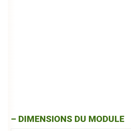
– DIMENSIONS DU MODULE