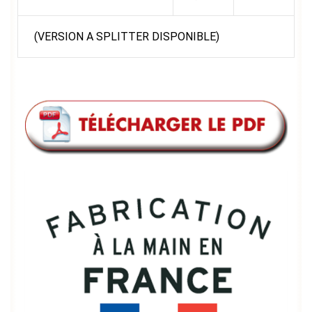
(VERSION A SPLITTER DISPONIBLE)