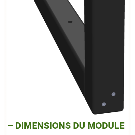
– DIMENSIONS DU MODULE