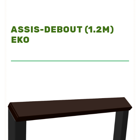
ASSIS-DEBOUT (1.2M)
EKO