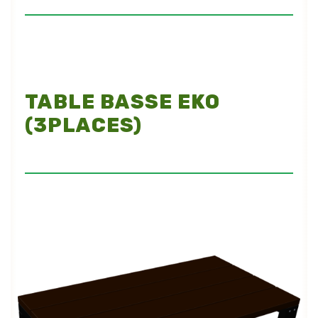
TABLE BASSE EKO
(3PLACES)