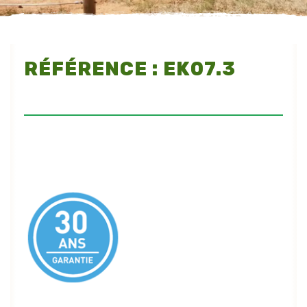
RÉFÉRENCE : EK07.3