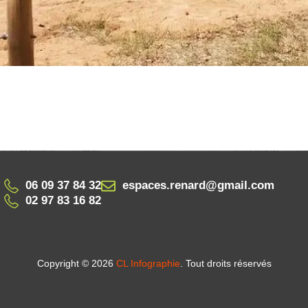
06 09 37 84 32
espaces.renard@gmail.com
02 97 83 16 82
Copyright © 2026
CL Infographie
. Tout droits réservés