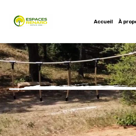
Accueil
À prop