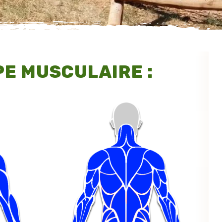
E MUSCULAIRE :