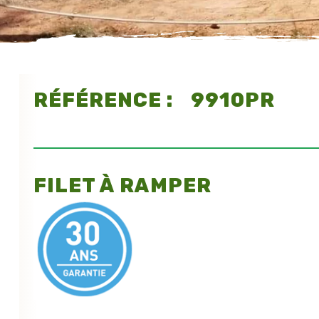
RÉFÉRENCE : 9910PR
FILET À RAMPER