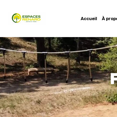
Accueil
À prop