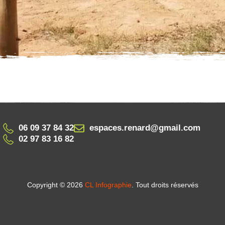
06 09 37 84 32
espaces.renard@gmail.com
02 97 83 16 82
Copyright © 2026
CL Infographie
. Tout droits réservés