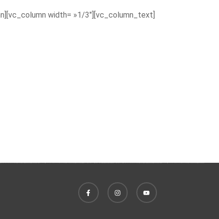
n][vc_column width= »1/3″][vc_column_text]