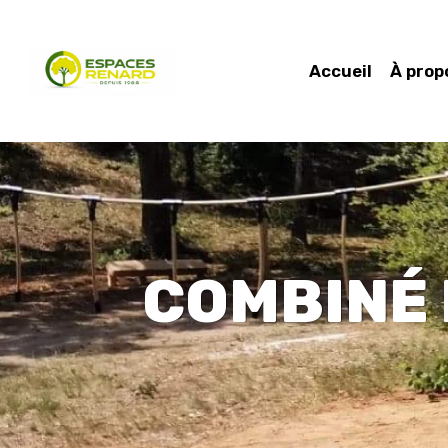
Accueil
À prop
COMBINÉ