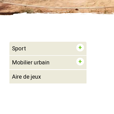
Sport
Mobilier urbain
Aire de jeux