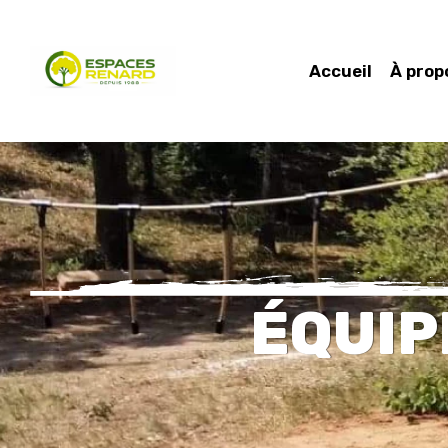
Accueil
À prop
ÉQUIP